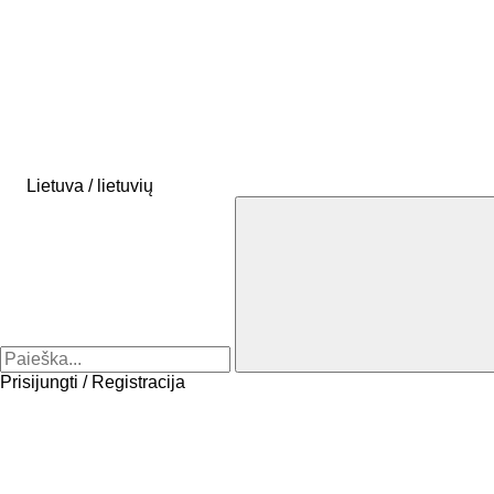
Lietuva / lietuvių
Prisijungti / Registracija