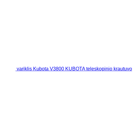
variklis Kubota V3800 KUBOTA teleskopinio krautuvo