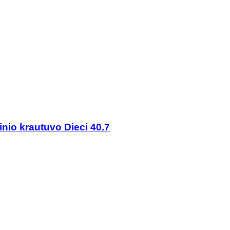
io krautuvo Dieci 40.7