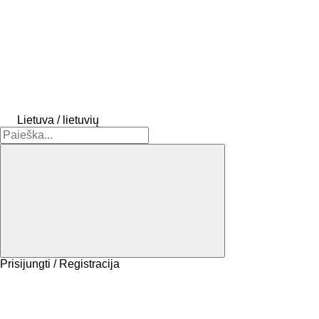
Lietuva / lietuvių
Prisijungti / Registracija