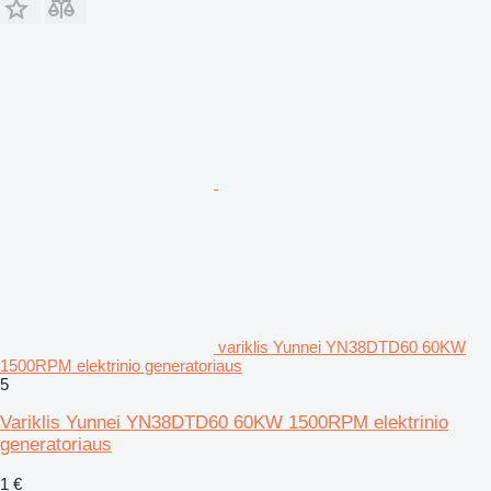
variklis Yunnei YN38DTD60 60KW
1500RPM elektrinio generatoriaus
5
Variklis Yunnei YN38DTD60 60KW 1500RPM elektrinio
generatoriaus
1 €