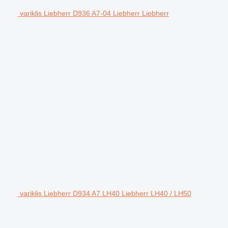
variklis Liebherr D936 A7-04 Liebherr Liebherr
variklis Liebherr D934 A7 LH40 Liebherr LH40 / LH50