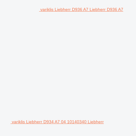
variklis Liebherr D936 A7 Liebherr D936 A7
variklis Liebherr D934 A7 04 10140340 Liebherr