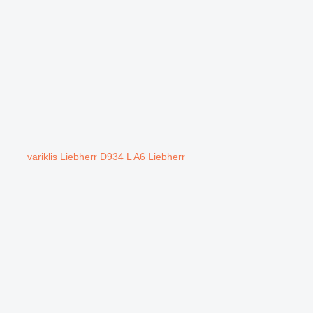
variklis Liebherr D934 L A6 Liebherr