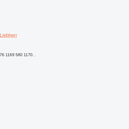
Liebherr
76 1169 580 1170...