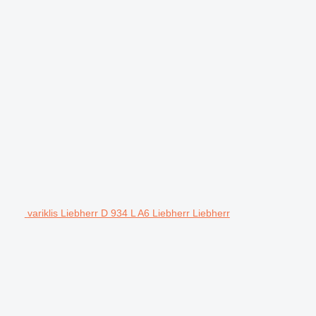
variklis Liebherr D 934 L A6 Liebherr Liebherr