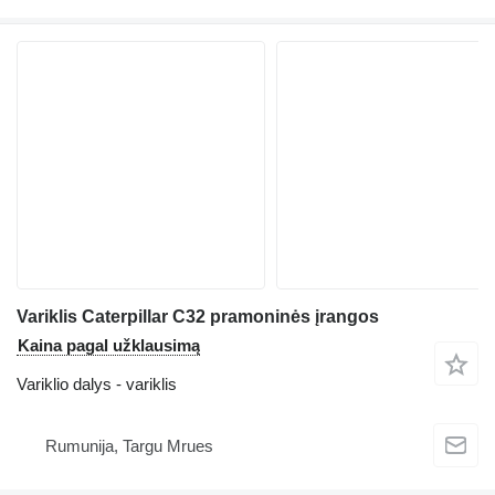
Variklis Caterpillar C32 pramoninės įrangos
Kaina pagal užklausimą
Variklio dalys - variklis
Rumunija, Targu Mrues