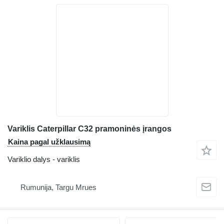
Variklis Caterpillar C32 pramoninės įrangos
Kaina pagal užklausimą
Variklio dalys - variklis
Rumunija, Targu Mrues