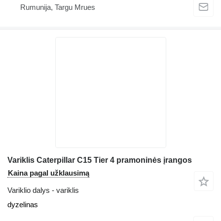
Rumunija, Targu Mrues
Variklis Caterpillar C15 Tier 4 pramoninės įrangos
Kaina pagal užklausimą
Variklio dalys - variklis
dyzelinas