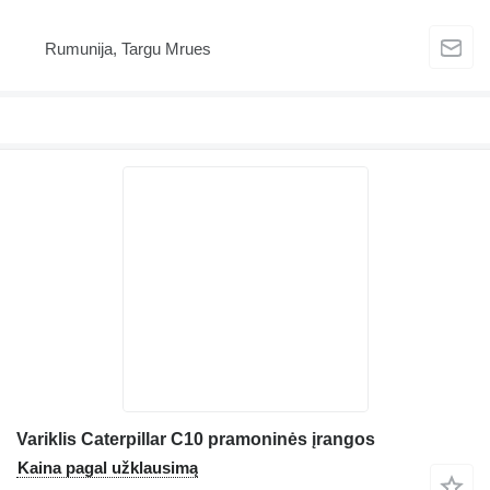
Rumunija, Targu Mrues
Variklis Caterpillar C10 pramoninės įrangos
Kaina pagal užklausimą