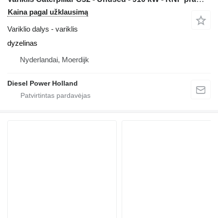
Kaina pagal užklausimą
Variklio dalys - variklis
dyzelinas
Nyderlandai, Moerdijk
Diesel Power Holland