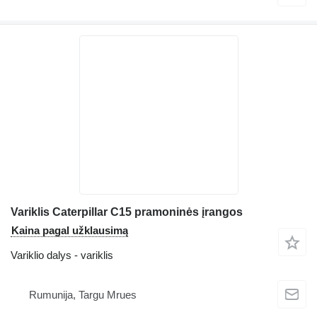
Variklis Caterpillar C15 pramoninės įrangos
Kaina pagal užklausimą
Variklio dalys - variklis
Rumunija, Targu Mrues