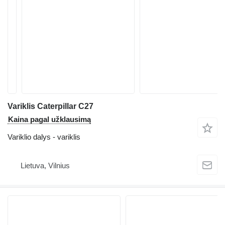
Variklis Caterpillar C27
Kaina pagal užklausimą
Variklio dalys - variklis
Lietuva, Vilnius