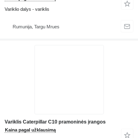
Variklio dalys - variklis
Rumunija, Targu Mrues
Variklis Caterpillar C10 pramoninės įrangos
Kaina pagal užklausimą