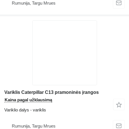
Rumunija, Targu Mrues
Variklis Caterpillar C13 pramoninės įrangos
Kaina pagal užklausimą
Variklio dalys - variklis
Rumunija, Targu Mrues