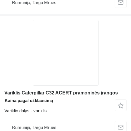
Rumunija, Targu Mrues
Variklis Caterpillar C32 ACERT pramoninės įrangos
Kaina pagal užklausimą
Variklio dalys - variklis
Rumunija, Targu Mrues