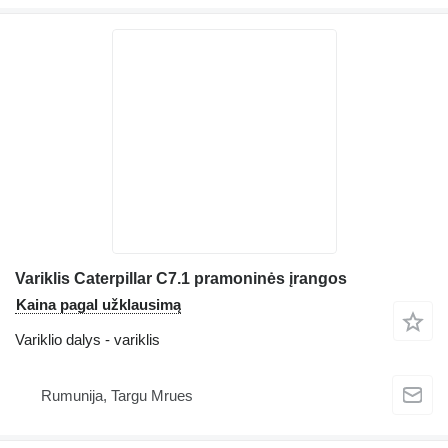
Variklis Caterpillar C7.1 pramoninės įrangos
Kaina pagal užklausimą
Variklio dalys - variklis
Rumunija, Targu Mrues