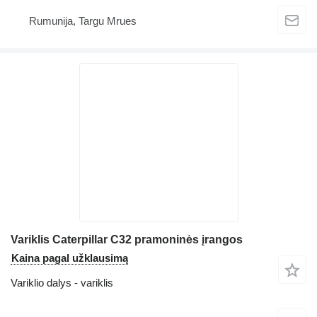
Rumunija, Targu Mrues
Variklis Caterpillar C32 pramoninės įrangos
Kaina pagal užklausimą
Variklio dalys - variklis