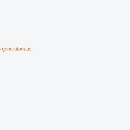
o generatoriaus