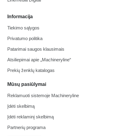
Informacija
Tiekimo sąlygos
Privatumo politika
Patarimai saugos klausimais
Atsiliepimai apie „Machineryline“
Prekių ženklų katalogas
Mūsų pasiūlymai
Reklamuoti sistemoje Machineryline
Įdėti skelbimą
Įdėti reklaminį skelbimą
Partnerių programa