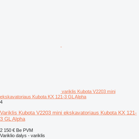
variklis Kubota V2203 mini
ekskavatoriaus Kubota KX 121-3 GL Alpha
4
Variklis Kubota V2203 mini ekskavatoriaus Kubota KX 121-
3 GL Alpha
2 150 €
Be PVM
Variklio dalys - variklis