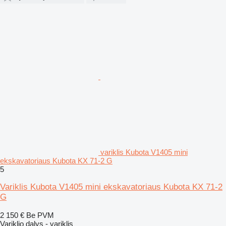
variklis Kubota V1405 mini
ekskavatoriaus Kubota KX 71-2 G
5
Variklis Kubota V1405 mini ekskavatoriaus Kubota KX 71-2
G
2 150 €
Be PVM
Variklio dalys - variklis