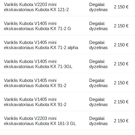
Variklis Kubota V2203 mini
Degalai:
2 150 €
ekskavatoriaus Kubota KX 121-2
dyzelinas
Variklis Kubota V1405 mini
Degalai:
2 150 €
ekskavatoriaus Kubota KX 71-2 G
dyzelinas
Variklis Kubota V1405 mini
Degalai:
2 150 €
ekskavatoriaus Kubota KX 71-2 alpha
dyzelinas
Variklis Kubota V1405 mini
Degalai:
2 150 €
ekskavatoriaus Kubota KX 71-3GL
dyzelinas
Variklis Kubota V1405 mini
Degalai:
2 150 €
ekskavatoriaus Kubota KX 91-2
dyzelinas
Variklis Kubota V1405 mini
Degalai:
2 150 €
ekskavatoriaus Kubota KX 91-2
dyzelinas
Variklis Kubota V2203 mini
Degalai:
2 150 €
ekskavatoriaus Kubota KX 161-3 GL
dyzelinas