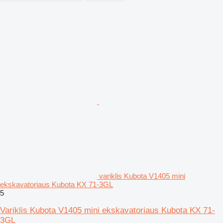
variklis Kubota V1405 mini
ekskavatoriaus Kubota KX 71-3GL
5
Variklis Kubota V1405 mini ekskavatoriaus Kubota KX 71-
3GL