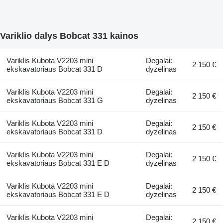
Variklio dalys Bobcat 331 kainos
Variklis Kubota V2203 mini
Degalai:
2 150 €
ekskavatoriaus Bobcat 331 D
dyzelinas
Variklis Kubota V2203 mini
Degalai:
2 150 €
ekskavatoriaus Bobcat 331 G
dyzelinas
Variklis Kubota V2203 mini
Degalai:
2 150 €
ekskavatoriaus Bobcat 331 D
dyzelinas
Variklis Kubota V2203 mini
Degalai:
2 150 €
ekskavatoriaus Bobcat 331 E D
dyzelinas
Variklis Kubota V2203 mini
Degalai:
2 150 €
ekskavatoriaus Bobcat 331 E D
dyzelinas
Variklis Kubota V2203 mini
Degalai:
2 150 €