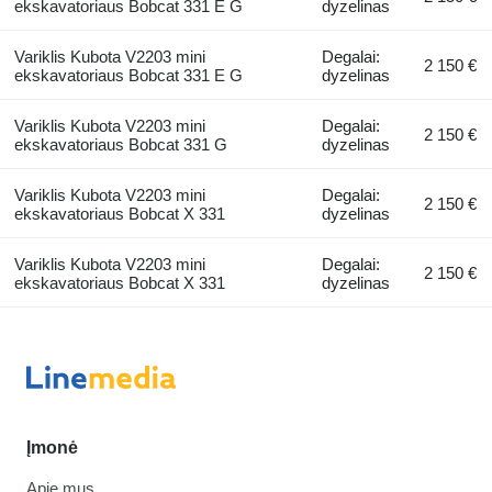
ekskavatoriaus Bobcat 331 E G
dyzelinas
Variklis Kubota V2203 mini
Degalai:
2 150 €
ekskavatoriaus Bobcat 331 E G
dyzelinas
Variklis Kubota V2203 mini
Degalai:
2 150 €
ekskavatoriaus Bobcat 331 G
dyzelinas
Variklis Kubota V2203 mini
Degalai:
2 150 €
ekskavatoriaus Bobcat X 331
dyzelinas
Variklis Kubota V2203 mini
Degalai:
2 150 €
ekskavatoriaus Bobcat X 331
dyzelinas
Įmonė
Apie mus