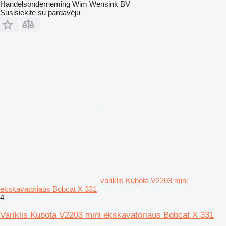
Handelsonderneming Wim Wensink BV
Susisiekite su pardavėju
variklis Kubota V2203 mini
ekskavatoriaus Bobcat X 331
4
Variklis Kubota V2203 mini ekskavatoriaus Bobcat X 331