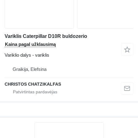
Variklis Caterpillar D10R buldozerio
Kaina pagal užklausimą
Variklio dalys - variklis
Graikija, Elefsina
CHRISTOS CHATZIKALFAS