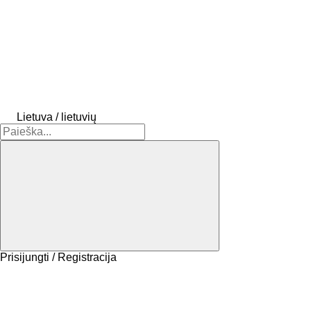
Lietuva / lietuvių
Prisijungti / Registracija