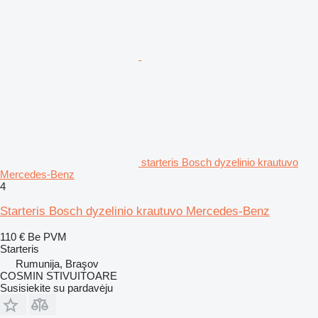
starteris Bosch dyzelinio krautuvo
Mercedes-Benz
4
Starteris Bosch dyzelinio krautuvo Mercedes-Benz
110 €
Be PVM
Starteris
Rumunija, Braşov
COSMIN STIVUITOARE
Susisiekite su pardavėju