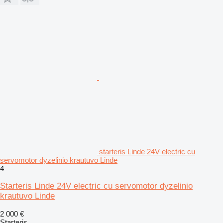
starteris Linde 24V electric cu
servomotor dyzelinio krautuvo Linde
4
Starteris Linde 24V electric cu servomotor dyzelinio
krautuvo Linde
2 000 €
Starteris