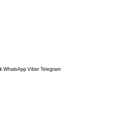
ok
WhatsApp
Viber
Telegram