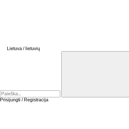
Lietuva / lietuvių
Prisijungti / Registracija